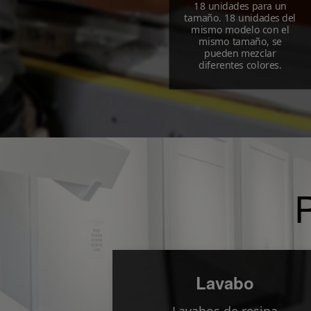
18 unidades para un
tamaño. 18 unidades del
mismo modelo con el
mismo tamaño, se
pueden mezclar
diferentes colores.
P
Lavabo