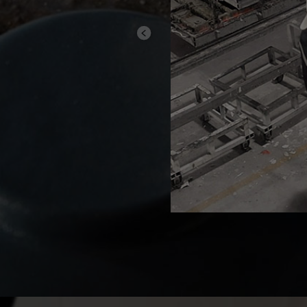
Previous