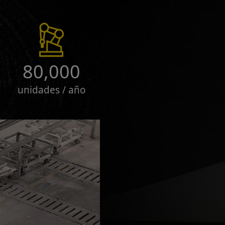
80,000
unidades / año