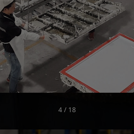
5 / 18