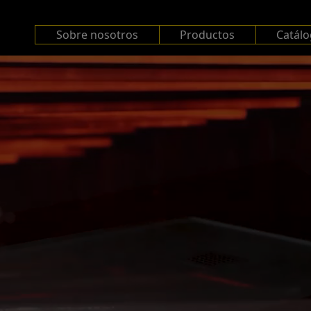
Sobre nosotros
Productos
Catál