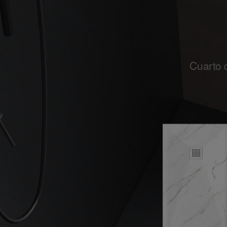
Cuarto 