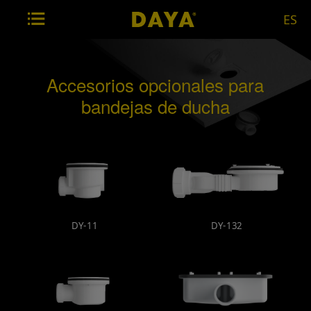
ES
Accesorios opcionales para
bandejas de ducha
DY-11
DY-132