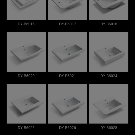
DY-B6016
DY-B6017
DY-B6018
DY-B6020
DY-B6021
DY-B6024
DY-B6025
DY-B6026
DY-B6028