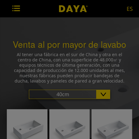
ES
Venta al por mayor de lavabo
Al tener una fábrica en el sur de China y otra en el
centro de China, con una superficie de 48.000㎡ y
equipos técnicos de última generación, con una
capacidad de producción de 12.000 unidades al mes,
nuestras fábricas pueden producir bandejas de
ducha, lavabos y paneles de pared a gran velocidad.
40cm