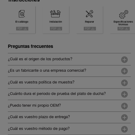
El catálogo
Instalación
Reparar
Especificaciones
técnicas
Preguntas frecuentes
¿Cuál es el origen de los productos?
¿Es un fabricante o una empresa comercial?
¿Cuál es vuestra política de muestra?
¿Cuánto dura el periodo de prueba del plato de ducha?
¿Puedo tener mi propio OEM?
¿Cuál es vuestro plazo de entrega?
¿Cuál es vuestro método de pago?