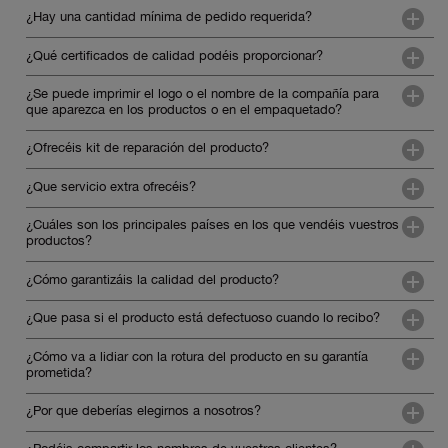
¿Hay una cantidad mínima de pedido requerida?
¿Qué certificados de calidad podéis proporcionar?
¿Se puede imprimir el logo o el nombre de la compañía para
que aparezca en los productos o en el empaquetado?
¿Ofrecéis kit de reparación del producto?
¿Que servicio extra ofrecéis?
¿Cuáles son los principales países en los que vendéis vuestros
productos?
¿Cómo garantizáis la calidad del producto?
¿Que pasa si el producto está defectuoso cuando lo recibo?
¿Cómo va a lidiar con la rotura del producto en su garantía
prometida?
¿Por que deberías elegirnos a nosotros?