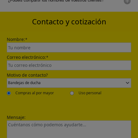
¿Podéis compartir los nombres de vuestros clientes?
Contacto y cotización
Nombre:
*
Correo electrónico:
*
Motivo de contacto?
Compras al por mayor
Uso personal
Mensaje: