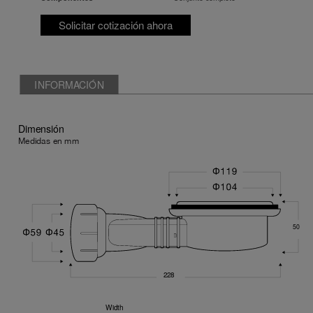
Solicitar cotización ahora
INFORMACIÓN
Dimensión
Medidas en mm