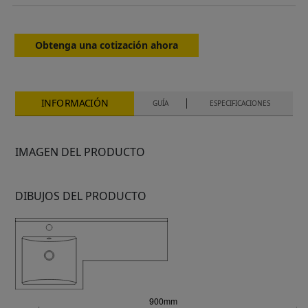
Obtenga una cotización ahora
INFORMACIÓN
GUÍA
ESPECIFICACIONES
IMAGEN DEL PRODUCTO
DIBUJOS DEL PRODUCTO