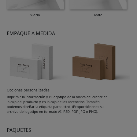
Vidrio
Mate
EMPAQUE A MEDIDA
Opciones personalizadas
Imprimir la información y el logotipo de la marca del cliente en
la caja del producto y en la caja de los accesorios. También
podemos diseñar la etiqueta para usted. (Proporciónenos su
archivo de logotipo en formato AI, PSD, PDF, JPG o PNG).
PAQUETES