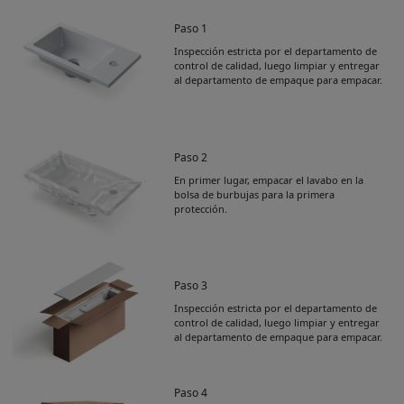
Paso 1
Inspección estricta por el departamento de
control de calidad, luego limpiar y entregar
al departamento de empaque para empacar.
Paso 2
En primer lugar, empacar el lavabo en la
bolsa de burbujas para la primera
protección.
Paso 3
Inspección estricta por el departamento de
control de calidad, luego limpiar y entregar
al departamento de empaque para empacar.
Paso 4