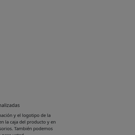
alizadas
ación y el logotipo de la
en la caja del producto y en
cesorios. También podemos