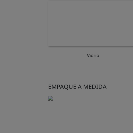
Vidrio
EMPAQUE A MEDIDA