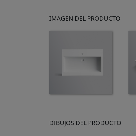
IMAGEN DEL PRODUCTO
DIBUJOS DEL PRODUCTO