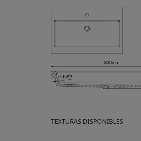
TEXTURAS DISPONIBLES