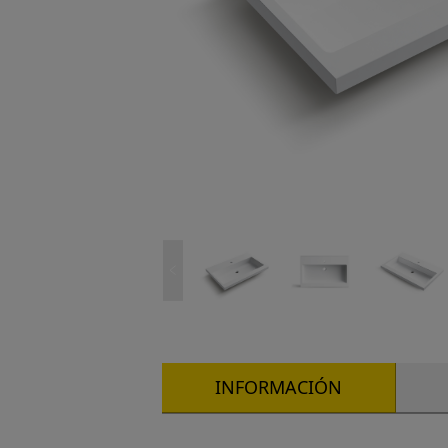
INFORMACIÓN