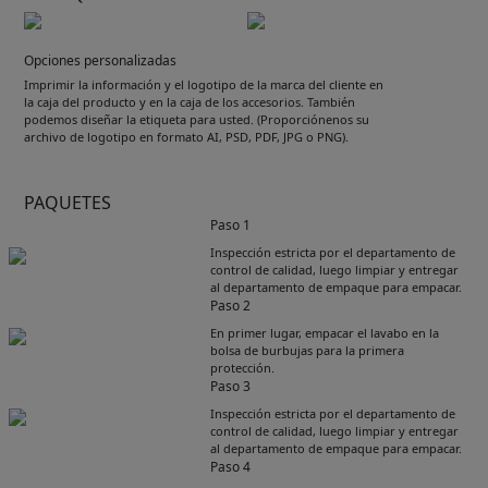
Opciones personalizadas
Imprimir la información y el logotipo de la marca del cliente en
la caja del producto y en la caja de los accesorios. También
podemos diseñar la etiqueta para usted. (Proporciónenos su
archivo de logotipo en formato AI, PSD, PDF, JPG o PNG).
PAQUETES
Paso 1
Inspección estricta por el departamento de
control de calidad, luego limpiar y entregar
al departamento de empaque para empacar.
Paso 2
En primer lugar, empacar el lavabo en la
bolsa de burbujas para la primera
protección.
Paso 3
Inspección estricta por el departamento de
control de calidad, luego limpiar y entregar
al departamento de empaque para empacar.
Paso 4