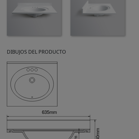
DIBUJOS DEL PRODUCTO