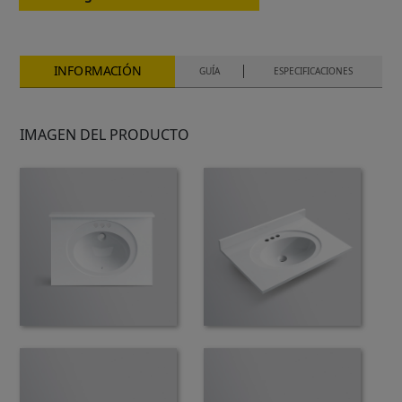
INFORMACIÓN
GUÍA
ESPECIFICACIONES
IMAGEN DEL PRODUCTO