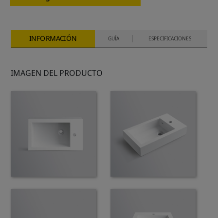
INFORMACIÓN
GUÍA
ESPECIFICACIONES
IMAGEN DEL PRODUCTO