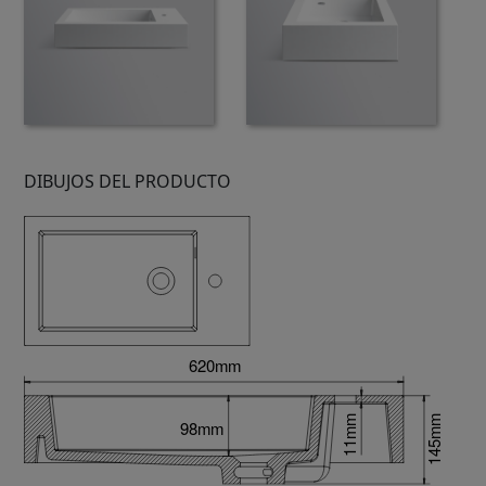
DIBUJOS DEL PRODUCTO