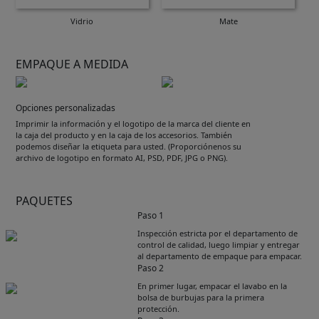
Vidrio
Mate
EMPAQUE A MEDIDA
Opciones personalizadas
Imprimir la información y el logotipo de la marca del cliente en
la caja del producto y en la caja de los accesorios. También
podemos diseñar la etiqueta para usted. (Proporciónenos su
archivo de logotipo en formato AI, PSD, PDF, JPG o PNG).
PAQUETES
Paso 1
Inspección estricta por el departamento de
control de calidad, luego limpiar y entregar
al departamento de empaque para empacar.
Paso 2
En primer lugar, empacar el lavabo en la
bolsa de burbujas para la primera
protección.