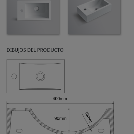
DIBUJOS DEL PRODUCTO