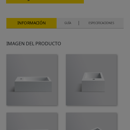
INFORMACIÓN
GUÍA
ESPECIFICACIONES
IMAGEN DEL PRODUCTO