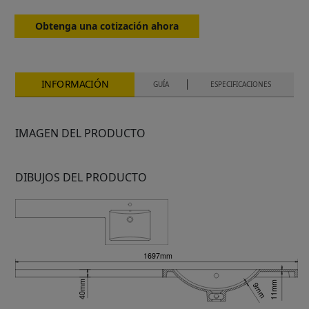
Obtenga una cotización ahora
INFORMACIÓN
GUÍA
ESPECIFICACIONES
IMAGEN DEL PRODUCTO
DIBUJOS DEL PRODUCTO