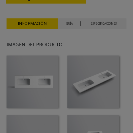
INFORMACIÓN
GUÍA
ESPECIFICACIONES
IMAGEN DEL PRODUCTO