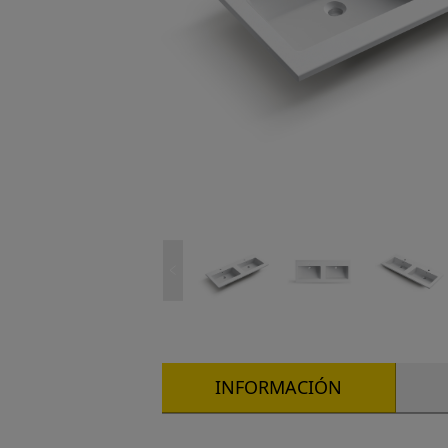
INFORMACIÓN