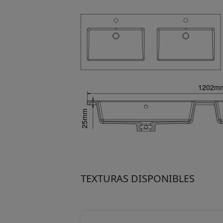
TEXTURAS DISPONIBLES