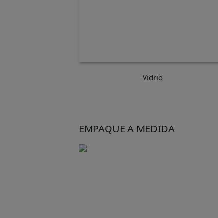
Vidrio
EMPAQUE A MEDIDA