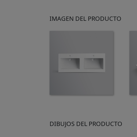
IMAGEN DEL PRODUCTO
DIBUJOS DEL PRODUCTO