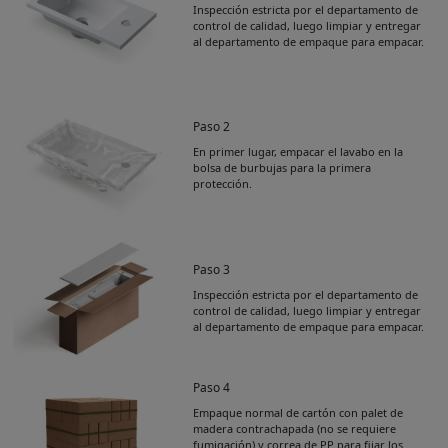
Inspección estricta por el departamento de
control de calidad, luego limpiar y entregar
al departamento de empaque para empacar.
Paso 2
En primer lugar, empacar el lavabo en la
bolsa de burbujas para la primera
protección.
Paso 3
Inspección estricta por el departamento de
control de calidad, luego limpiar y entregar
al departamento de empaque para empacar.
Paso 4
Empaque normal de cartón con palet de
Get Catalogue
madera contrachapada (no se requiere
fumigación) y correa de PP para fijar los