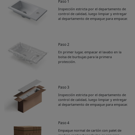
Paso 1
Inspección estricta por el departamento de
control de calidad, luego limpiar y entregar
al departamento de empaque para empacar.
Paso 2
En primer lugar, empacar el lavabo en la
bolsa de burbujas para la primera
protección.
Paso 3
Inspección estricta por el departamento de
control de calidad, luego limpiar y entregar
al departamento de empaque para empacar.
Paso 4
Empaque normal de cartón con palet de