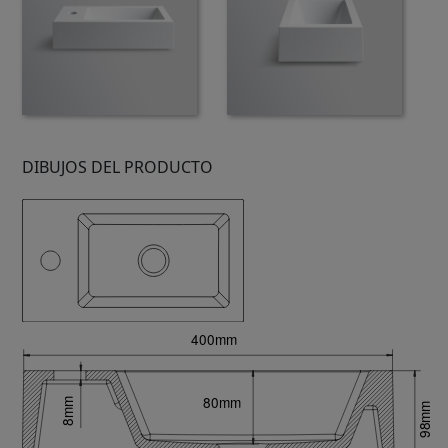
DIBUJOS DEL PRODUCTO