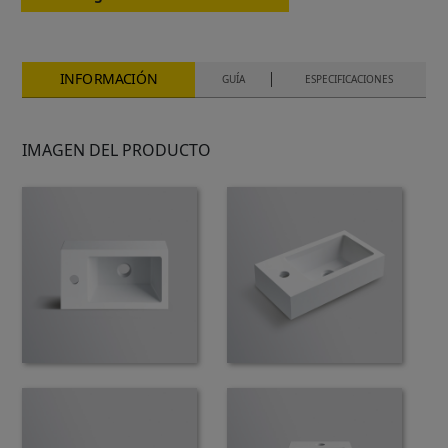
INFORMACIÓN
GUÍA
ESPECIFICACIONES
IMAGEN DEL PRODUCTO