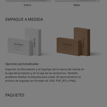
Vidrio
Mate
EMPAQUE A MEDIDA
Opciones personalizadas
Imprimir la información y el logotipo de la marca del cliente en
la caja del producto y en la caja de los accesorios. También
podemos diseñar la etiqueta para usted. (Proporciónenos su
archivo de logotipo en formato AI, PSD, PDF, JPG o PNG).
PAQUETES