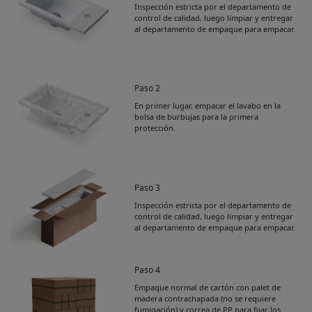
Inspección estricta por el departamento de
control de calidad, luego limpiar y entregar
al departamento de empaque para empacar.
Paso 2
En primer lugar, empacar el lavabo en la
bolsa de burbujas para la primera
protección.
Paso 3
Inspección estricta por el departamento de
control de calidad, luego limpiar y entregar
al departamento de empaque para empacar.
Paso 4
Empaque normal de cartón con palet de
Get Catalogue
madera contrachapada (no se requiere
fumigación) y correa de PP para fijar los