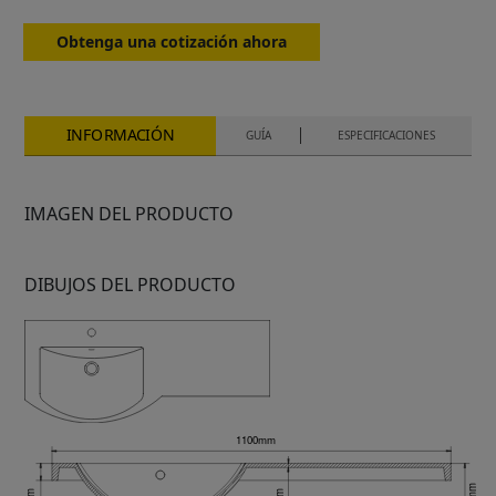
Obtenga una cotización ahora
INFORMACIÓN
GUÍA
ESPECIFICACIONES
IMAGEN DEL PRODUCTO
DIBUJOS DEL PRODUCTO