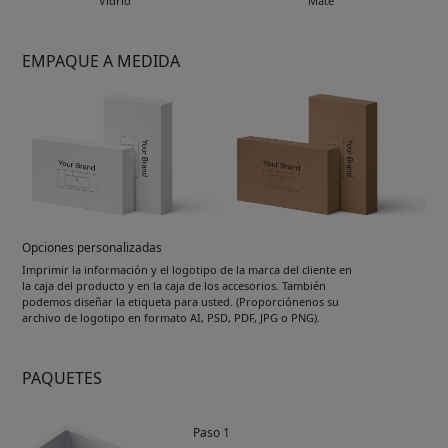
Vidrio
Mate
EMPAQUE A MEDIDA
Opciones personalizadas
Imprimir la información y el logotipo de la marca del cliente en
la caja del producto y en la caja de los accesorios. También
podemos diseñar la etiqueta para usted. (Proporciónenos su
archivo de logotipo en formato AI, PSD, PDF, JPG o PNG).
PAQUETES
Paso 1